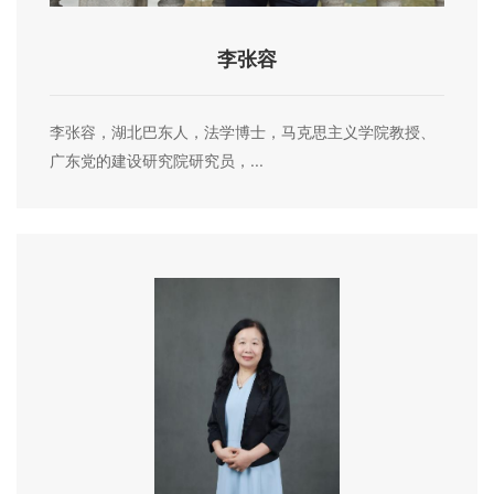
李张容
李张容，湖北巴东人，法学博士，马克思主义学院教授、
广东党的建设研究院研究员，...