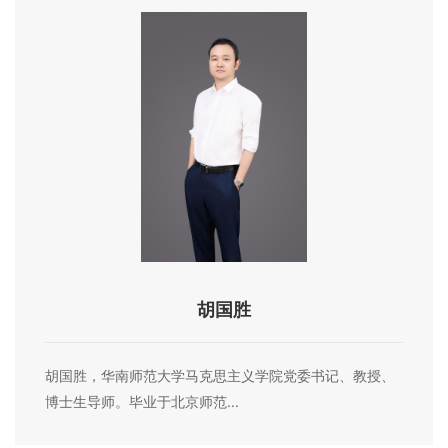
胡国胜
胡国胜，华南师范大学马克思主义学院党委书记、教授、
博士生导师。毕业于北京师范...