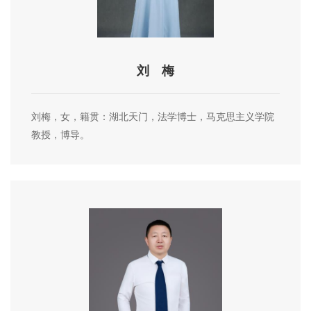
刘 梅
刘梅，女，籍贯：湖北天门，法学博士，马克思主义学院
教授，博导。