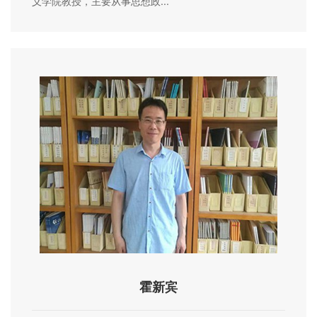
义学院教授，主要从事思想政...
霍新宾