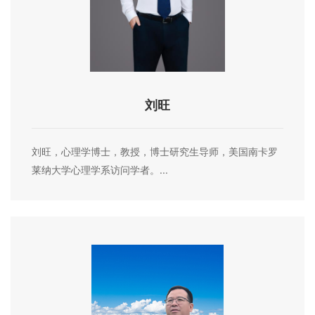
刘旺
刘旺，心理学博士，教授，博士研究生导师，美国南卡罗
莱纳大学心理学系访问学者。...