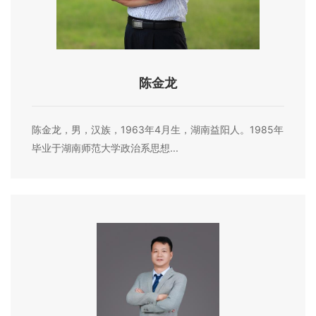
陈金龙
陈金龙，男，汉族，1963年4月生，湖南益阳人。1985年
毕业于湖南师范大学政治系思想...