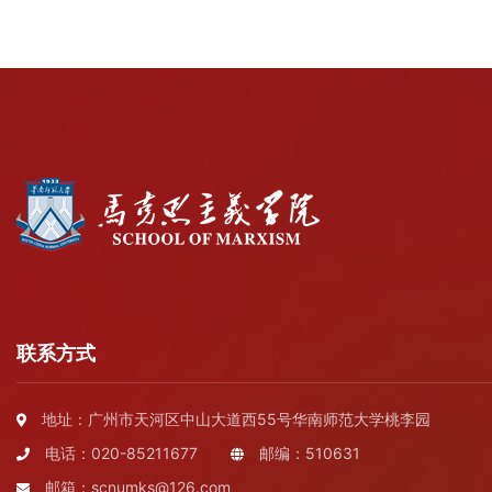
联系方式
地址：广州市天河区中山大道西55号华南师范大学桃李园
电话：020-85211677
邮编：510631
邮箱：scnumks@126.com