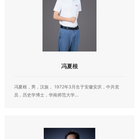
冯夏根
冯夏根，男，汉族， 1972年3月生于安徽安庆，中共党
员，历史学博士，华南师范大学...