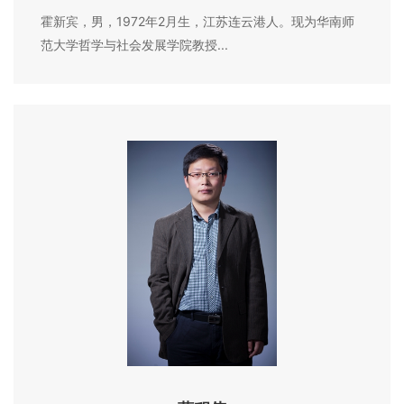
霍新宾，男，1972年2月生，江苏连云港人。现为华南师
范大学哲学与社会发展学院教授...