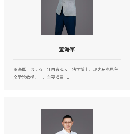
董海军
董海军，男，汉，江西贵溪人，法学博士。现为马克思主
义学院教授。一、主要项目1 ...