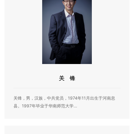
关 锋
关锋，男，汉族，中共党员，1974年11月出生于河南息
县。1997年毕业于华南师范大学...