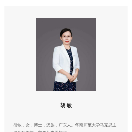
胡 敏
胡敏，女，博士，汉族，广东人。华南师范大学马克思主