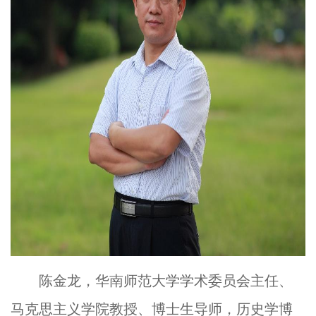
陈金龙，华南师范大学
学术委员会主任、
马克思主义学院教授
、
博士生导师，历史学博