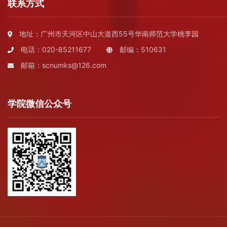
联系方式
地址：广州市天河区中山大道西55号华南师范大学桃李园
电话：020-85211677
邮编：510631
邮箱：scnumks@126.com
学院微信公众号