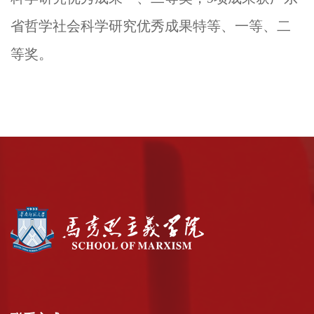
省哲学社会科学研究优秀成果特等、一等、二
等奖。