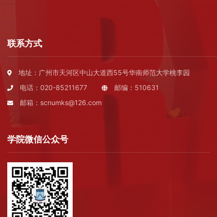
联系方式
地址：广州市天河区中山大道西55号华南师范大学桃李园
电话：020-85211677
邮编：510631
邮箱：scnumks@126.com
学院微信公众号