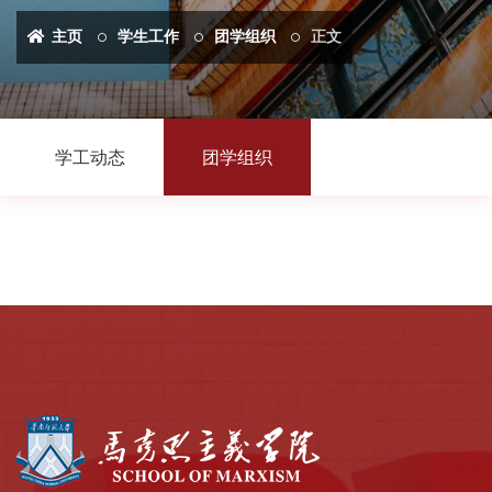
主页
学生工作
团学组织
正文
学工动态
团学组织