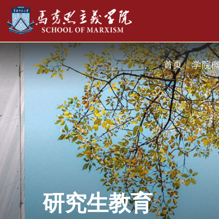
首页
学院
研究生教育