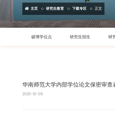
主页
研究生教育
下载专区
正文
硕博学位点
研究生招生
研
华南师范大学内部学位论文保密审查
2025-10-09