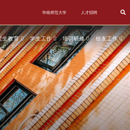
华南师范大学
人才招聘
究生教育
学生工作
培训研修
校友工作