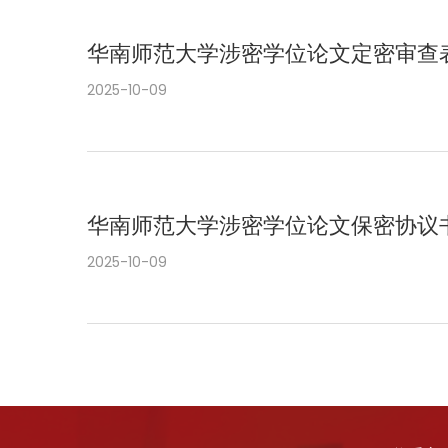
华南师范大学涉密学位论文定密审查
2025-10-09
华南师范大学涉密学位论文保密协议
2025-10-09