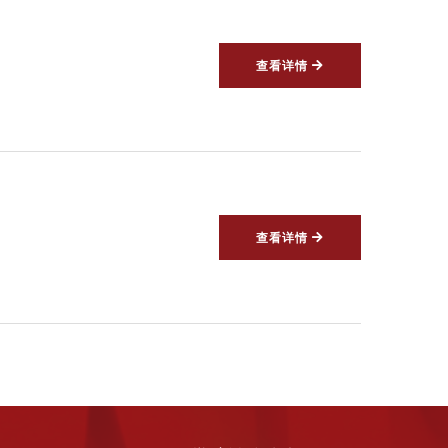
查看详情
查看详情