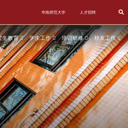
华南师范大学
人才招聘
究生教育
学生工作
培训研修
校友工作