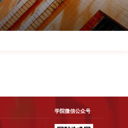
学院微信公众号