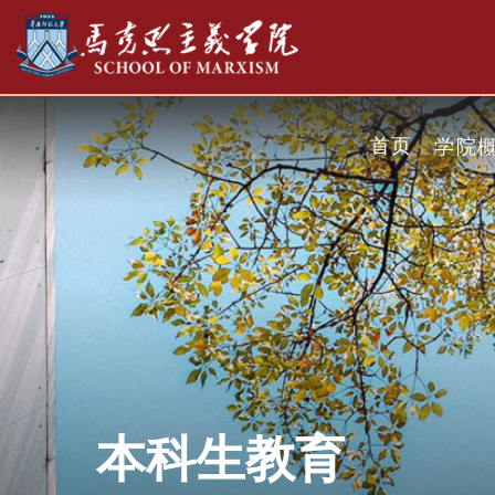
首页
学院
本科生教育