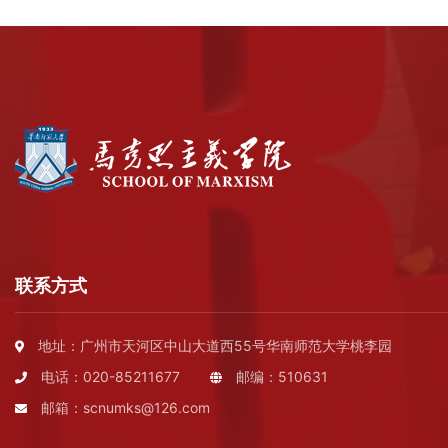
联系方式
地址：广州市天河区中山大道西55号华南师范大学桃李园
电话：020-85211677
邮编：510631
邮箱：scnumks@126.com