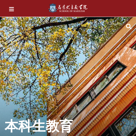
本科生教育