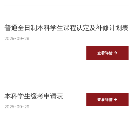
普通全日制本科学生课程认定及补修计划表
2025-09-29
查看详情
本科学生缓考申请表
查看详情
2025-09-29