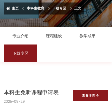
主页
本科生教育
下载专区
正文
专业介绍
课程建设
教学成果
下载专区
本科生免听课程申请表
查看详情
2025-09-29