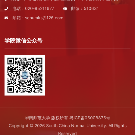
电话：020-85211677
邮编：510631
邮箱：scnumks@126.com
学院微信公众号
华南师范大学 版权所有
粤ICP备05008875号
Copyright © 2026 South China Normal University. All Rights
Reserved