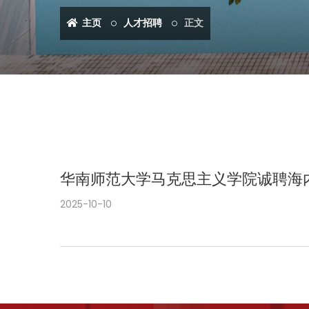
主页
人才招聘
正文
华南师范大学马克思主义学院诚聘海
2025-10-10