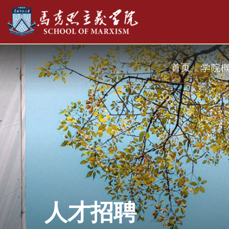
首页
学院
人才招聘