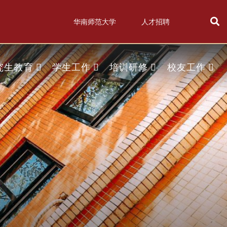
华南师范大学
人才招聘
究生教育
学生工作
培训研修
校友工作