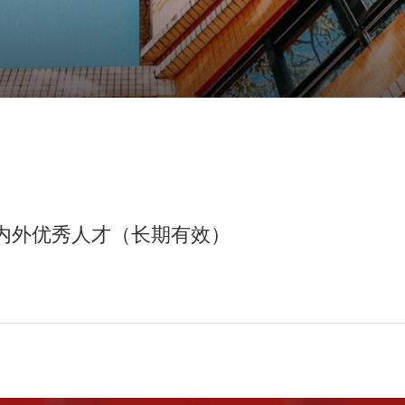
内外优秀人才（长期有效）