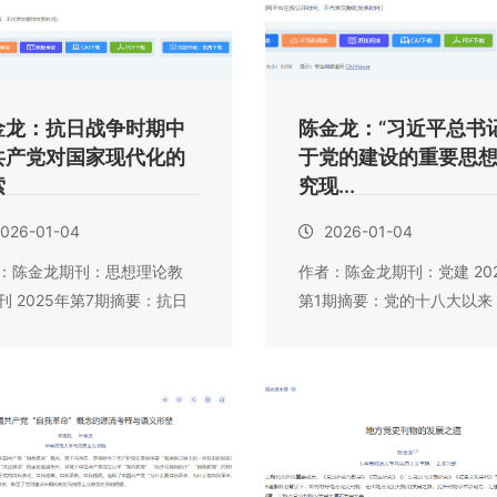
金龙：抗日战争时期中
陈金龙：“习近平总书
共产党对国家现代化的
于党的建设的重要思想
索
究现...
026-01-04
2026-01-04
：陈金龙期刊：思想理论教
作者：陈金龙期刊：党建 20
刊 2025年第7期摘要：抗日
第1期摘要：党的十八大以来
期，...
习近平总书记...