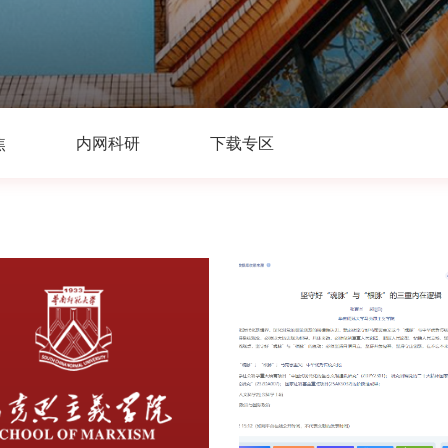
焦
内网科研
下载专区