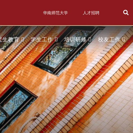
华南师范大学
人才招聘
究生教育
学生工作
培训研修
校友工作