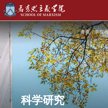
首页
学院
科学研究