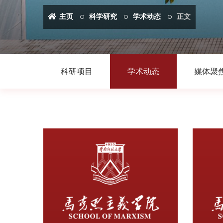
主页
科学研究
学术动态
正文
科研项目
学术动态
媒体聚