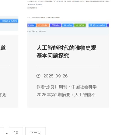
之道
人工智能时代的唯物史观
基本问题探究
2025-09-26
作者:涂良川期刊：中国社会科学
方党
2025年第2期摘要：人工智能不
是自在因...
..
13
下一页