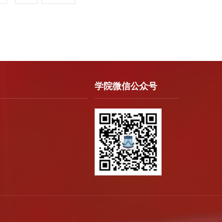
学院微信公众号