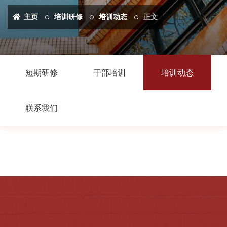
主页
培训研修
培训动态
正文
短期研修
干部培训
培训动态
联系我们