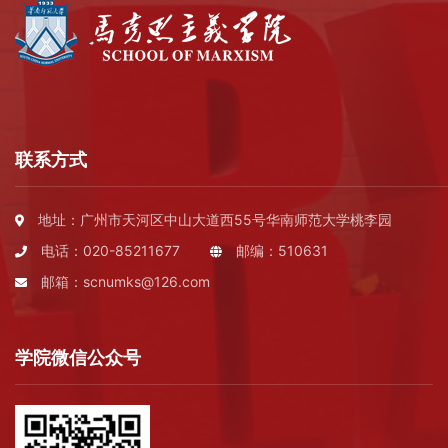
联系方式
地址：广州市天河区中山大道西55号华南师范大学桃李园
电话：020-85211677
邮编：510631
邮箱：scnumks@126.com
学院微信公众号