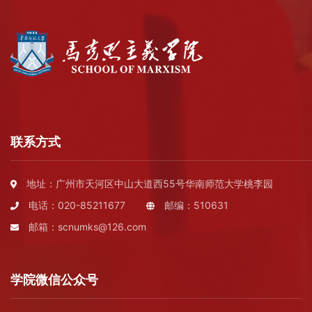
联系方式
地址：广州市天河区中山大道西55号华南师范大学桃李园
电话：020-85211677
邮编：510631
邮箱：scnumks@126.com
学院微信公众号