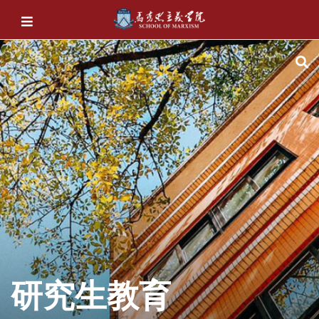
研究生教育