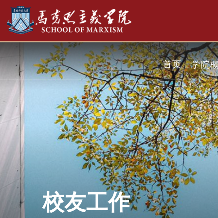
首页
学院
校友工作