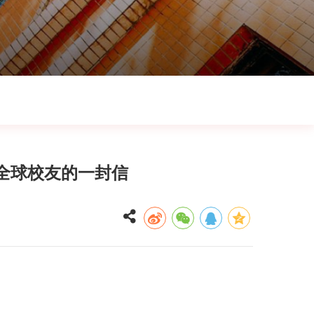
全球校友的一封信