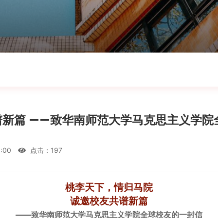
谱新篇 ——致华南师范大学马克思主义学院
:00
点击：
197
桃李天下，情归马院
诚邀校友共谱新篇
——致华南师范大学马克思主义学院全球校友的一封信