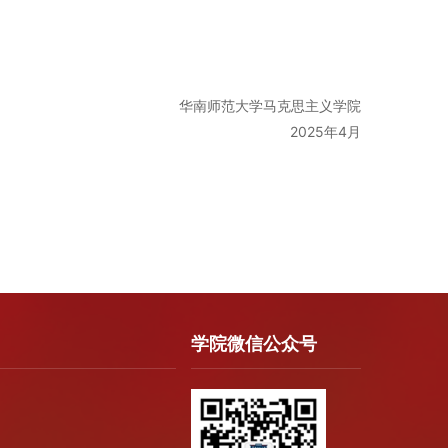
！
华南师范大学马克思主义学院
2025年4月
学院微信公众号