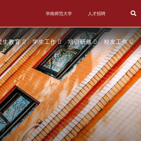
华南师范大学
人才招聘
究生教育
学生工作
培训研修
校友工作