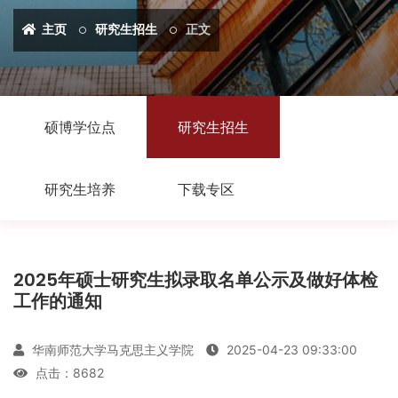
主页
研究生招生
正文
硕博学位点
研究生招生
研究生培养
下载专区
2025年硕士研究生拟录取名单公示及做好体检
工作的通知
华南师范大学马克思主义学院
2025-04-23 09:33:00
点击：
8682