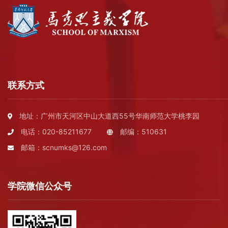
联系方式
地址：广州市天河区中山大道西55号华南师范大学桃李园
电话：020-85211677
邮编：510631
邮箱：scnumks@126.com
学院微信公众号