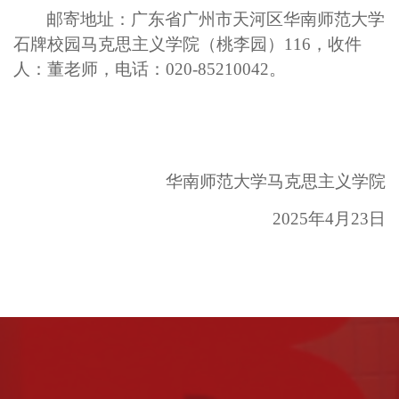
邮寄地址：广东省广州市天河区华南师范大学
石牌校园马克思主义学院（桃李园）
116，收件
人：
董
老师，电话：
020-85210042。
华南师范大学马克思主义学院
202
5
年
4月2
3
日