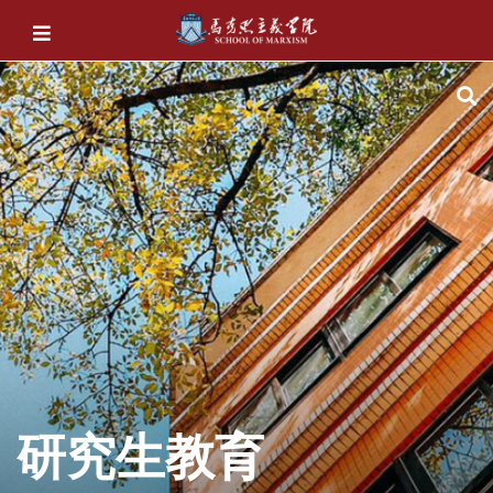
研究生教育