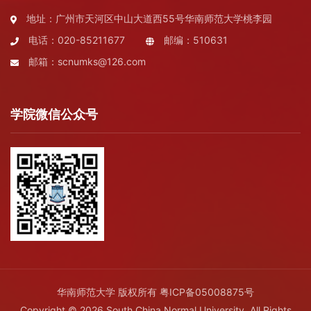
地址：广州市天河区中山大道西55号华南师范大学桃李园
电话：020-85211677
邮编：510631
邮箱：scnumks@126.com
学院微信公众号
华南师范大学 版权所有
粤ICP备05008875号
Copyright © 2026 South China Normal University. All Rights