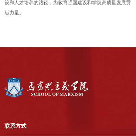
设和人才培养的路径，
为教育强国建设
和学院高质量发展
贡
献力量。
联系方式