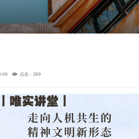
0:00
点击：
269