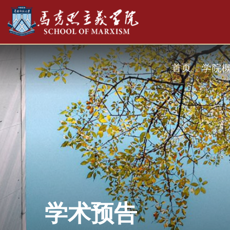
首页
学院
学术预告