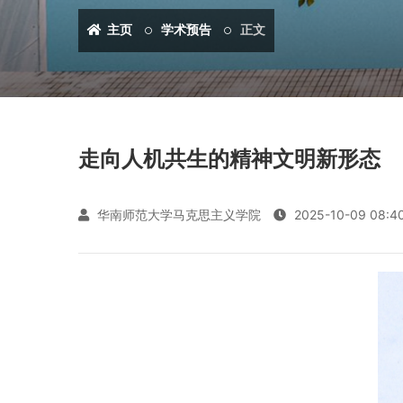
主页
学术预告
正文
走向人机共生的精神文明新形态
华南师范大学马克思主义学院
2025-10-09 08:4