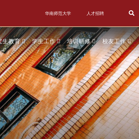
华南师范大学
人才招聘
究生教育
学生工作
培训研修
校友工作