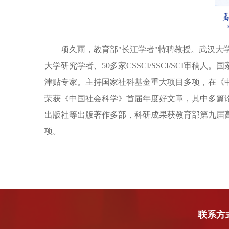
项久雨，教育部
"长江学者"特聘教授。武汉
大学研究学者、50多家CSSCI/SSCI/SCI
津贴专家。主持国家社科基金重大项目多项，在《
荣获《中国社会科学》首届年度好文章，其中多篇
出版社等出版著作多部，科研成果获教育部第九届
项。
联系方