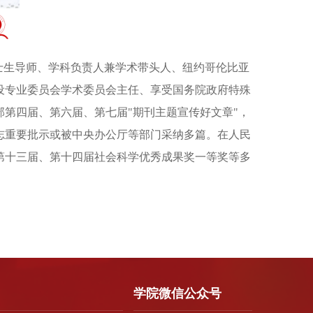
士生导师、学科负责人兼学术带头人、纽约哥伦比亚
德建设专业委员会学术委员会主任、享受国务院政府特殊
第四届、第六届、第七届"期刊主题宣传好文章"，
志重要批示或被中央办公厅等部门采纳多篇。在人民
第十三届、第十四届社会科学优秀成果奖一等奖等多
学院微信公众号