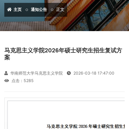
主页
通知公告
正文
马克思主义学院2026年硕士研究生招生复试方
案
华南师范大学马克思主义学院
2026-03-18 17:47:00
点击：
5285