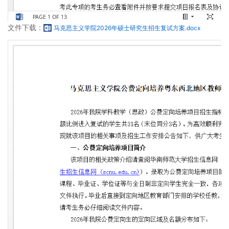
文件下载：
马克思主义学院2026年硕士研究生招生复试方案.docx