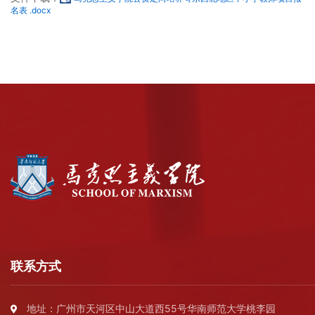
名表 .docx
联系方式
地址：广州市天河区中山大道西55号华南师范大学桃李园