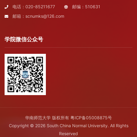
电话：020-85211677
邮编：510631
邮箱：scnumks@126.com
学院微信公众号
华南师范大学 版权所有
粤ICP备05008875号
Copyright © 2026 South China Normal University. All Rights
Reserved