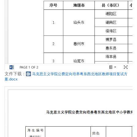
文件下载：
马克思主义学院公费定向培养粤东西北地区教师项目复试方
案.docx