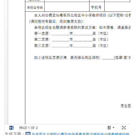
文件下载：
马克思主义学院公费定向培养粤东西北地区中小学教师项目报