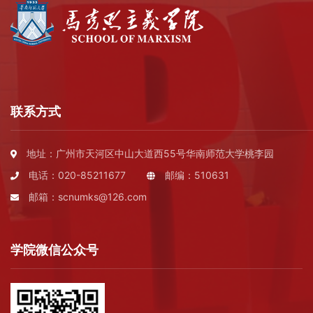
联系方式
地址：广州市天河区中山大道西55号华南师范大学桃李园
电话：020-85211677
邮编：510631
邮箱：scnumks@126.com
学院微信公众号