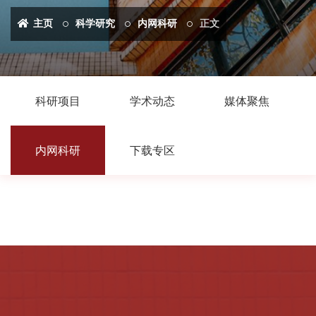
主页
科学研究
内网科研
正文
科研项目
学术动态
媒体聚焦
内网科研
下载专区