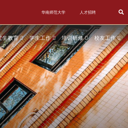
华南师范大学
人才招聘
究生教育
学生工作
培训研修
校友工作