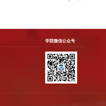
学院微信公众号