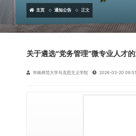
主页
通知公告
正文
关于遴选“党务管理”微专业人才的
华南师范大学马克思主义学院
2026-03-20 09:5