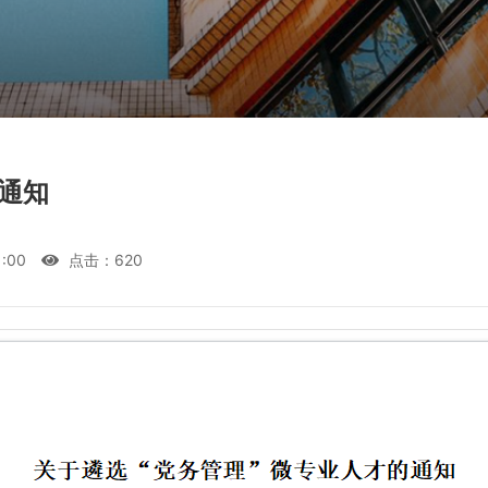
通知
1:00
点击：
620