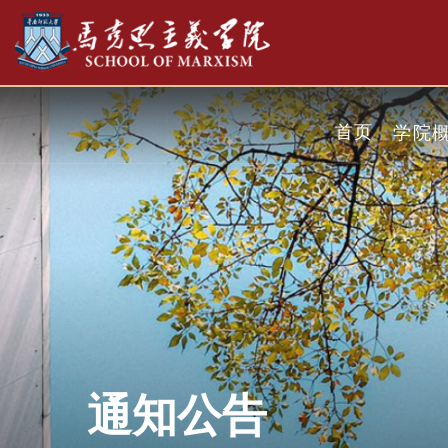
首页
学院
通知公告